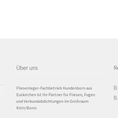
Über uns
R
Fliesenleger-Fachbetrieb Hundenborn aus
Euskirchen ist Ihr Partner für Fliesen, Fugen
und Verbundabdichtungen im Großraum
Köln/Bonn.