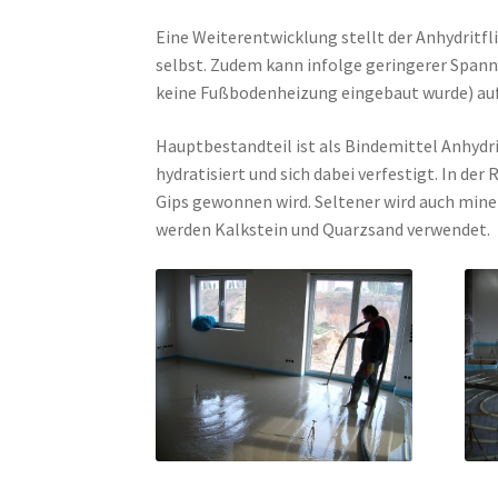
Eine Weiterentwicklung stellt der Anhydritfli
selbst. Zudem kann infolge geringerer Span
keine Fußbodenheizung eingebaut wurde) auf
Hauptbestandteil ist als Bindemittel Anhydri
hydratisiert und sich dabei verfestigt. In de
Gips gewonnen wird. Seltener wird auch mine
werden Kalkstein und Quarzsand verwendet.