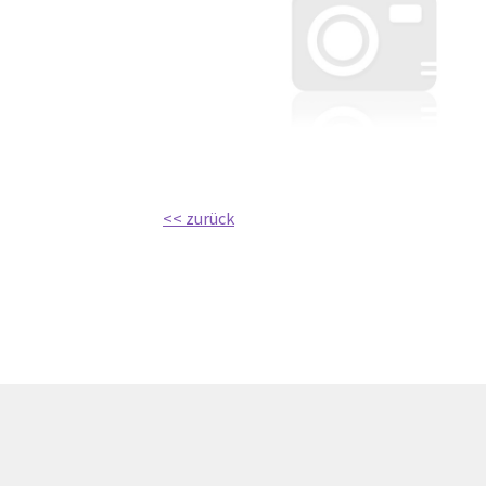
<< zurück