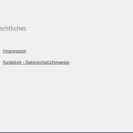
echtliches
Impressum
fundatek – Datenschutzhinweise