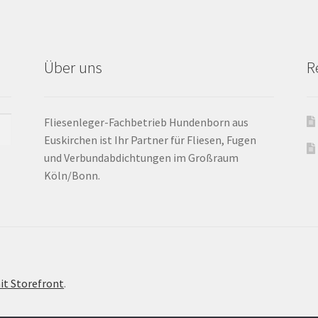
Über uns
R
Fliesenleger-Fachbetrieb Hundenborn aus
Euskirchen ist Ihr Partner für Fliesen, Fugen
und Verbundabdichtungen im Großraum
Köln/Bonn.
it Storefront
.