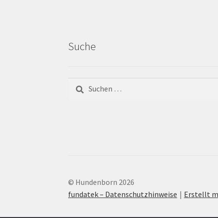
Suche
© Hundenborn 2026
fundatek – Datenschutzhinweise
Erstellt m