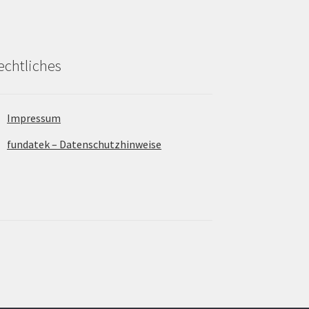
echtliches
Impressum
fundatek – Datenschutzhinweise