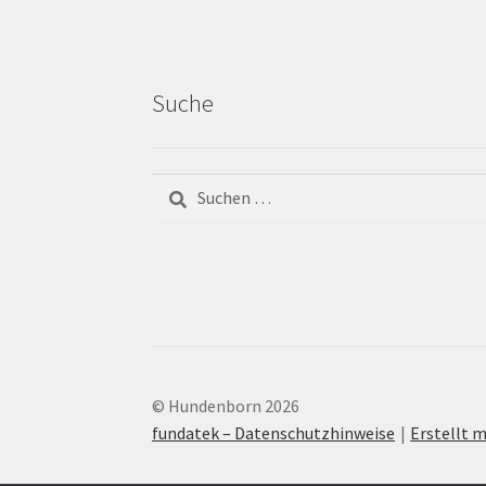
Suche
© Hundenborn 2026
fundatek – Datenschutzhinweise
Erstellt m