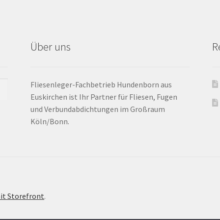
Über uns
R
Fliesenleger-Fachbetrieb Hundenborn aus
Euskirchen ist Ihr Partner für Fliesen, Fugen
und Verbundabdichtungen im Großraum
Köln/Bonn.
it Storefront
.