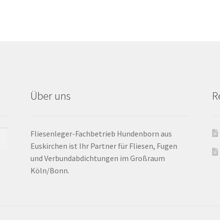
Über uns
R
Fliesenleger-Fachbetrieb Hundenborn aus
Euskirchen ist Ihr Partner für Fliesen, Fugen
und Verbundabdichtungen im Großraum
Köln/Bonn.