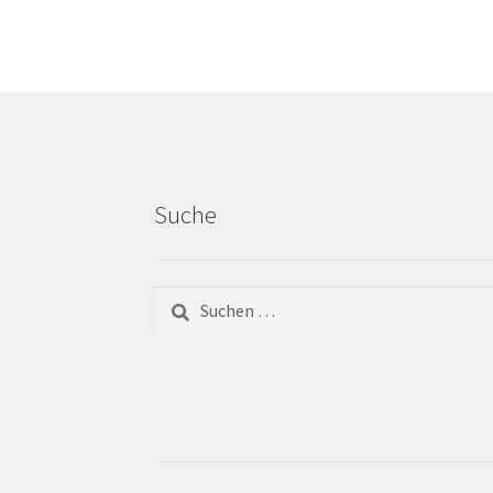
Suche