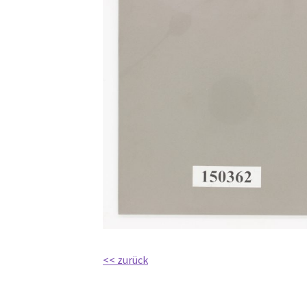
<< zurück