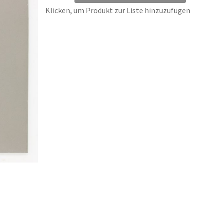
Klicken, um Produkt zur Liste hinzuzufügen