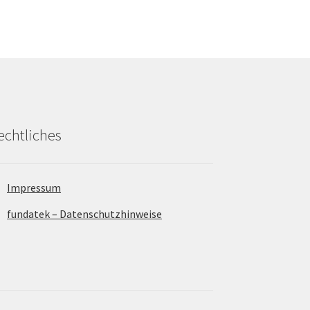
echtliches
Impressum
fundatek – Datenschutzhinweise