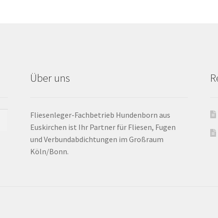
Über uns
R
Fliesenleger-Fachbetrieb Hundenborn aus
Euskirchen ist Ihr Partner für Fliesen, Fugen
und Verbundabdichtungen im Großraum
Köln/Bonn.