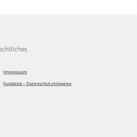
echtliches
Impressum
fundatek – Datenschutzhinweise