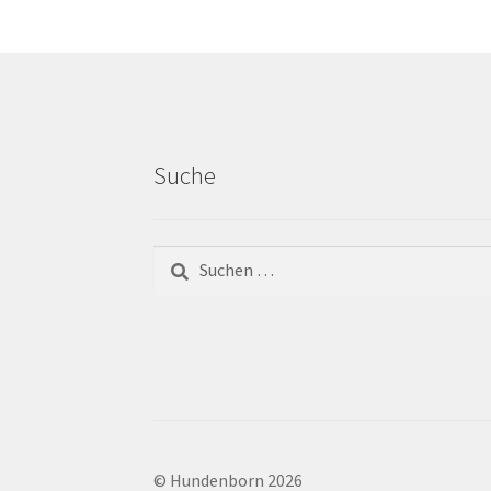
Suche
© Hundenborn 2026