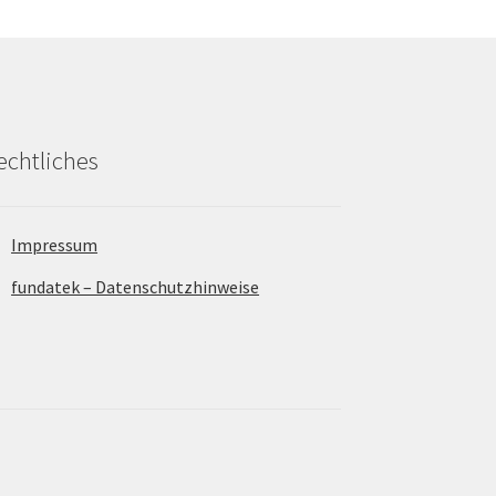
echtliches
Impressum
fundatek – Datenschutzhinweise