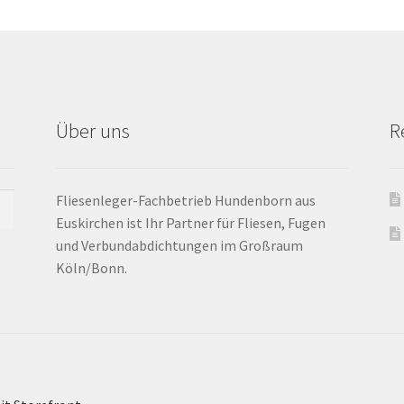
Über uns
R
Fliesenleger-Fachbetrieb Hundenborn aus
Euskirchen ist Ihr Partner für Fliesen, Fugen
und Verbundabdichtungen im Großraum
Köln/Bonn.