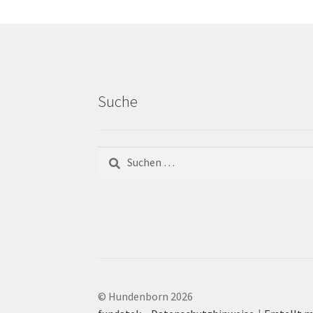
Suche
© Hundenborn 2026