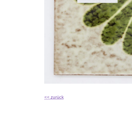
<< zurück