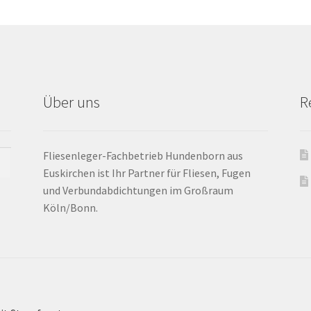
Über uns
R
Fliesenleger-Fachbetrieb Hundenborn aus
Euskirchen ist Ihr Partner für Fliesen, Fugen
und Verbundabdichtungen im Großraum
Köln/Bonn.