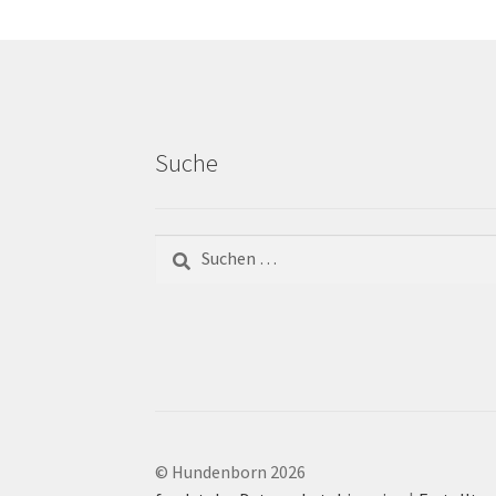
Suche
© Hundenborn 2026