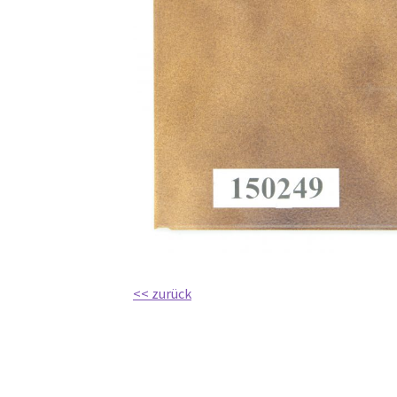
<< zurück