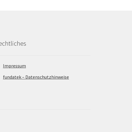
echtliches
Impressum
fundatek – Datenschutzhinweise