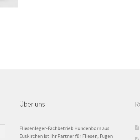
Über uns
R
Fliesenleger-Fachbetrieb Hundenborn aus
Euskirchen ist Ihr Partner für Fliesen, Fugen